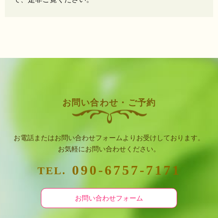
お問い合わせ・ご予約
お電話またはお問い合わせフォームよりお受けしております。
お気軽にお問い合わせください。
090-6757-7171
TEL.
お問い合わせフォーム