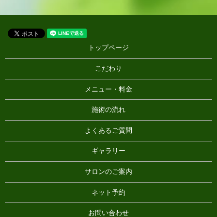
トップページ
こだわり
メニュー・料金
施術の流れ
よくあるご質問
ギャラリー
サロンのご案内
ネット予約
お問い合わせ